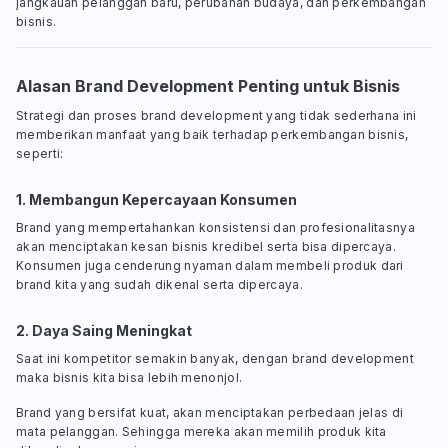
jangkauan pelanggan baru, perubahan budaya, dan perkembangan
bisnis.
Alasan Brand Development Penting untuk Bisnis
Strategi dan proses brand development yang tidak sederhana ini
memberikan manfaat yang baik terhadap perkembangan bisnis,
seperti:
1. Membangun Kepercayaan Konsumen
Brand yang mempertahankan konsistensi dan profesionalitasnya
akan menciptakan kesan bisnis kredibel serta bisa dipercaya.
Konsumen juga cenderung nyaman dalam membeli produk dari
brand kita yang sudah dikenal serta dipercaya.
2. Daya Saing Meningkat
Saat ini kompetitor semakin banyak, dengan brand development
maka bisnis kita bisa lebih menonjol.
Brand yang bersifat kuat, akan menciptakan perbedaan jelas di
mata pelanggan. Sehingga mereka akan memilih produk kita