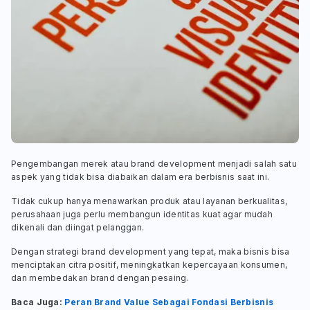
Pengembangan merek atau brand development menjadi salah satu
aspek yang tidak bisa diabaikan dalam era berbisnis saat ini.
Tidak cukup hanya menawarkan produk atau layanan berkualitas,
perusahaan juga perlu membangun identitas kuat agar mudah
dikenali dan diingat pelanggan.
Dengan strategi brand development yang tepat, maka bisnis bisa
menciptakan citra positif, meningkatkan kepercayaan konsumen,
dan membedakan brand dengan pesaing.
Baca Juga:
Peran Brand Value Sebagai Fondasi Berbisnis