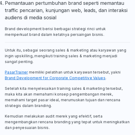
Pemantauan pertumbuhan brand seperti memantau
traffic pencarian, kunjungan web, leads, dan interaksi
audiens di media sosial
Brand development berisi berbagai strategi rinci untuk
memperkuat brand dalam ketatnya persaingan bisnis.
Untuk itu, sebagai seorang sales & marketing atau karyawan yang
ingin upskilling, mengikuti training sales & marketing menjadi
sangat penting.
PasarTrainer
memiliki pelatihan untuk karyawan tersebut, yakni
Brand Development for Corporate Competitive Values
.
Setelah kita menyelesaikan training sales & marketing tersebut,
maka kita akan memahami konsep pengembangan merek,
memahami target pasar ideal, merumuskan tujuan dan rencana
strategis dalam branding.
Kemudian melakukan audit merek yang efektif, serta
mengembangkan rencana branding yang tepat untuk meningkatkan
dan penyesuaian bisnis.