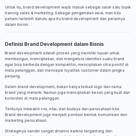
Untuk itu, brand development wajib masuk sebagai salah satu topik
training sales & marketing. Sebagai pengenalan awal, mari kita
pahami terlebih dahulu apa itu brand development dan perannya
dalam bisnis.
Definisi Brand Development dalam Bisnis
Brand development adalah proses yang memiliki tujuan untuk
membangun, menciptakan, dan mengelola identitas suatu brand
agar bisa berbeda dengan kompetitor, menciptakan citra positif di
mata pelanggan, dan mencapai loyalitas customer dalam jangka
panjang.
Dalam brand development, bukan hanya terkait logo dan nama
brand yang menarik. Namun juga menciptakan kesan yang kuat dan
konsisten di mata pelanggan.
Tentunya mewakili visi, nilai, dan budaya dari perusahaan kita.
Brand development juga menjadi pondasi bentuk komunikasi dan
marketing perusahaan.
Strateginya sendiri sangat dinamis karena tergantung dari