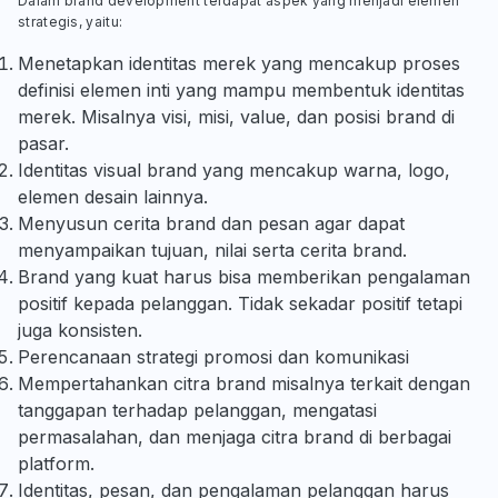
Dalam brand development terdapat aspek yang menjadi elemen
strategis, yaitu:
Menetapkan identitas merek yang mencakup proses
definisi elemen inti yang mampu membentuk identitas
merek. Misalnya visi, misi, value, dan posisi brand di
pasar.
Identitas visual brand yang mencakup warna, logo,
elemen desain lainnya.
Menyusun cerita brand dan pesan agar dapat
menyampaikan tujuan, nilai serta cerita brand.
Brand yang kuat harus bisa memberikan pengalaman
positif kepada pelanggan. Tidak sekadar positif tetapi
juga konsisten.
Perencanaan strategi promosi dan komunikasi
Mempertahankan citra brand misalnya terkait dengan
tanggapan terhadap pelanggan, mengatasi
permasalahan, dan menjaga citra brand di berbagai
platform.
Identitas, pesan, dan pengalaman pelanggan harus