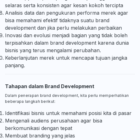
selaras serta konsisten agar kesan kokoh tercipta
Analisis data dan pengukuran performa merek agar
bisa memahami efektif tidaknya suatu brand
development dan jika perlu melakukan perbaikan
Inovasi dan evolusi menjadi bagian yang tidak boleh
terpisahkan dalam brand development karena dunia
bisnis yang terus mengalami perubahan.
Keberlanjutan merek untuk mencapai tujuan jangka
panjang.
Tahapan dalam Brand Development
Dalam penerapan brand development, kita perlu memperhatikan
beberapa langkah berikut:
Identifikasi bisnis untuk memahami posisi kita di pasar
Mengenali audiens perusahaan agar bisa
berkomunikasi dengan tepat
Membuat branding yang jelas