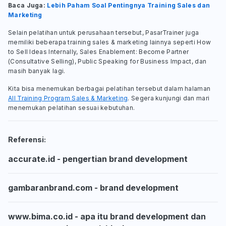
Baca Juga:
Lebih Paham Soal Pentingnya Training Sales dan
Marketing
Selain pelatihan untuk perusahaan tersebut, PasarTrainer juga
memiliki beberapa training sales & marketing lainnya seperti How
to Sell Ideas Internally, Sales Enablement: Become Partner
(Consultative Selling), Public Speaking for Business Impact, dan
masih banyak lagi.
Kita bisa menemukan berbagai pelatihan tersebut dalam halaman
All Training Program Sales & Marketing
. Segera kunjungi dan mari
menemukan pelatihan sesuai kebutuhan.
Referensi:
accurate.id - pengertian brand development
gambaranbrand.com - brand development
www.bima.co.id - apa itu brand development dan