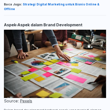
Baca Juga:
Strategi Digital Marketing untuk Bisnis Online &
Offline
Aspek-Aspek dalam Brand Development
Source: 
Pexels