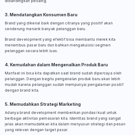
dibandingkan pesaing.
3. Mendatangkan Konsumen Baru
Brand yang dikenal baik dengan citranya yang positif akan
cenderung menarik banyak pelanggan baru.
Brand development yang efektif bisa membantu merek kita
menembus pasar baru dan bahkan mengakuisisi segmen
pelanggan secara lebih luas.
4. Kemudahan dalam Mengenalkan Produk Baru
Manfaat ini bisa kita dapatkan saat brand sudah dipercaya oleh
pelanggan. Dengan begitu pengenalan produk baru akan lebih
mudah karena pelanggan sudah mempunyai pengalaman positif
dengan brand kita.
5. Memudahkan Strategi Marketing
Adanya brand development memberikan pondasi kuat untuk
berbagai aktivitas pemasaran kita. Identitas brand yang sangat
jelas akan memudahkan kita dalam menyusun strategi dan pesan
yang relevan dengan target pasar.