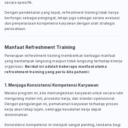
secara spesifik.
Dengan pendekatan yang tepat, refreshment training tidak hanya
berfungsi sebagai pengingat, tetapi juga sebagai sarana evaluasi
dan penyelarasan kompetensi karyawan dengan arah strategis
perusahaan.
Manfaat Refreshment Training
Penerapan refreshment training memberikan berbagai manfaat
yang berdampak langsung maupun tidak langsung terhadap kinerja
organisasi.
Berikut ini adalah beberapa manfaat utama
refreshment training yang perlu kita pahami:
1. Menjaga Konsistensi Kompetensi Karyawan
Melalui program ini, kita memungkinkan karyawan untuk secara rutin
mengulang materi inti, prosedur kerja, dan standar operasional.
Dengan pengulangan ini, pemahaman karyawan terhadap proses
kerja akan tetap tajam, sehingga kesalahan kerja dapat
diminimalkan.
Konsistensi kompetensi ini menjadi sangat penting, terutama bagi