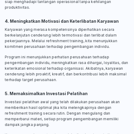
siap menghadapi tantangan operasional tanpa kehilangan
produktivitas.
4. Meningkatkan Motivasi dan Keterlibatan Karyawan
Karyawan yang merasa kompetensinya diperhatikan secara
berkelanjutan cenderung lebih termotivasi dan terlibat dalam
pekerjaannya. Melalui refreshment training, kita menunjukkan
komitmen perusahaan terhadap pengembangan individu.
Program ini menunjukkan perhatian perusahaan terhadap
pengembangan individu, meningkatkan rasa dihargai, loyalitas, dan
keterikatan emosional terhadap organisasi. Akibatnya, karyawan
cenderung lebih proaktif, kreatif, dan berkontribusi lebih maksimal
terhadap target perusahaan.
5. Memaksimalkan Investasi Pelatihan
Investasi pelatihan awal yang telah dilakukan perusahaan akan
memberikan hasil optimal jika kita melengkapinya dengan
refreshment training secara rutin. Dengan mengulang dan
memperbarui materi, setiap program pengembangan memiliki
dampak jangka panjang.