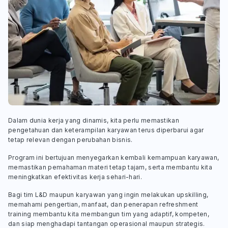
Dalam dunia kerja yang dinamis, kita perlu memastikan
pengetahuan dan keterampilan karyawan terus diperbarui agar
tetap relevan dengan perubahan bisnis.
Program ini bertujuan menyegarkan kembali kemampuan karyawan,
memastikan pemahaman materi tetap tajam, serta membantu kita
meningkatkan efektivitas kerja sehari-hari.
Bagi tim L&D maupun karyawan yang ingin melakukan upskilling,
memahami pengertian, manfaat, dan penerapan refreshment
training membantu kita membangun tim yang adaptif, kompeten,
dan siap menghadapi tantangan operasional maupun strategis.