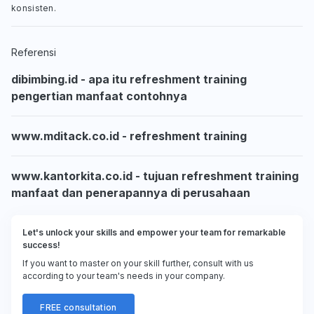
konsisten.
Referensi
dibimbing.id - apa itu refreshment training
pengertian manfaat contohnya
www.mditack.co.id - refreshment training
www.kantorkita.co.id - tujuan refreshment training
manfaat dan penerapannya di perusahaan
Let's unlock your skills and empower your team for remarkable
success!
If you want to master on your skill further, consult with us
according to your team's needs in your company.
FREE consultation