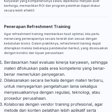
Karyawan yang kompetensinya selalu diperbarui menjadi aset
berharga, memastikan ROI dari program pelatihan dapat diukur
secara lebih efektif.
Penerapan Refreshment Training
Agar refreshment training memberikan hasil optimal, kita perlu
merancang penerapannya secara terarah dan sesuai dengan
kebutuhan bisnis. Dalam praktiknya, refreshment training dapat
diterapkan melalui beberapa pendekatan berikut, yang disesuaikan
dengan kondisi dan tujuan perusahaan:
Berdasarkan hasil evaluasi kinerja karyawan, sehingga
materi difokuskan pada area kompetensi yang benar-
benar memerlukan penyegaran.
Dilaksanakan secara berkala dengan materi terbaru,
untuk menyegarkan pengetahuan lama sekaligus
menyesuaikannya dengan regulasi, teknologi, atau
prosedur perusahaan.
Kolaborasi dengan vendor training profesional, agar
metode dan konten pelatihan lebih aplikatif serta