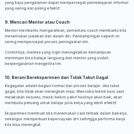
yang kaya pengalaman dapat mempercepat pembelajaran informal
yang sering kali paling efektif.
9. Mencari Mentor atau
Coach
Mentor membantu mengarahkan, sementara
coach
membantu kita
menemukan jawaban dari dalam diri. Pendampingan seperti ini
sering mempercepat proses peningkatan diri.
Contohnya, mereka yang ingin meningkatkan kemampuan
memimpin bisa belajar langsung dari mentor yang sudah
berpengalaman mengelola tim.
10. Berani Bereksperimen dan Tidak Takut Gagal
Kegagalan adalah bagian normal dari proses belajar. Jika takut
gagal, kita tidak akan melangkah maju. Mencoba teknik baru saat
melakukan sesuatu, meski belum yakin hasilnya akan baik, akan
membuka peluang untuk belajar pola kerja yang lebih efektif.
Eksperimen membuat kita menemukan cara terbaik dalam bekerja,
sekaligus memperkuat kepercayaan diri sehingga performa kerja
kita bisa meningkat.