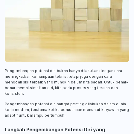
Pengembangan potensi diri bukan hanya dilakukan dengan cara
meningkatkan kemampuan teknis, tetapi juga dengan cara
menggali sisi terbaik yang mungkin belum kita sadari. Untuk benar-
benar memaksimalkan diri, kita perlu proses yang terarah dan
konsisten.
Pengembangan potensi diri sangat penting dilakukan dalam dunia
kerja modern, terutama ketika perusahaan menuntut karyawan yang
adaptif untuk mampu bertumbuh.
Langkah Pengembangan Potensi Diri yang