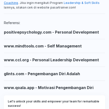
Coaching
. Jika ingin mengikuti Program
Leadership & Soft Skills
lainnya, silakan cek di website pasartrainer.com!
Referensi:
positivepsychology.com - Personal Development
www.mindtools.com - Self Management
www.ccl.org - Personal Leadership Development
glints.com - Pengembangan Diri Adalah
www.qoala.app - Motivasi Pengembangan Diri
Let's unlock your skills and empower your team for remarkable
success!