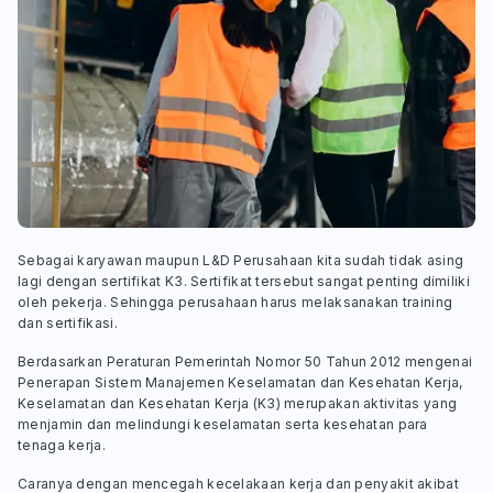
Sebagai karyawan maupun L&D Perusahaan kita sudah tidak asing
lagi dengan sertifikat K3. Sertifikat tersebut sangat penting dimiliki
oleh pekerja. Sehingga perusahaan harus melaksanakan training
dan sertifikasi.
Berdasarkan Peraturan Pemerintah Nomor 50 Tahun 2012 mengenai
Penerapan Sistem Manajemen Keselamatan dan Kesehatan Kerja,
Keselamatan dan Kesehatan Kerja (K3) merupakan aktivitas yang
menjamin dan melindungi keselamatan serta kesehatan para
tenaga kerja.
Caranya dengan mencegah kecelakaan kerja dan penyakit akibat