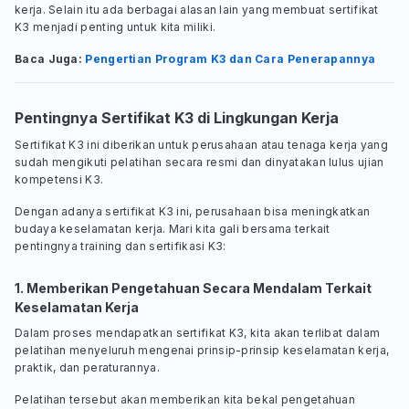
kerja. Selain itu ada berbagai alasan lain yang membuat sertifikat
K3 menjadi penting untuk kita miliki.
Baca Juga:
Pengertian Program K3 dan Cara Penerapannya
Pentingnya Sertifikat K3 di Lingkungan Kerja
Sertifikat K3 ini diberikan untuk perusahaan atau tenaga kerja yang
sudah mengikuti pelatihan secara resmi dan dinyatakan lulus ujian
kompetensi K3.
Dengan adanya sertifikat K3 ini, perusahaan bisa meningkatkan
budaya keselamatan kerja. Mari kita gali bersama terkait
pentingnya training dan sertifikasi K3:
1. Memberikan Pengetahuan Secara Mendalam Terkait
Keselamatan Kerja
Dalam proses mendapatkan sertifikat K3, kita akan terlibat dalam
pelatihan menyeluruh mengenai prinsip-prinsip keselamatan kerja,
praktik, dan peraturannya.
Pelatihan tersebut akan memberikan kita bekal pengetahuan