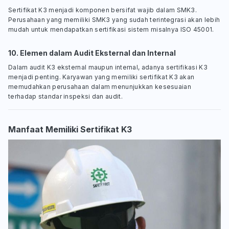
Sertifikat K3 menjadi komponen bersifat wajib dalam SMK3.
Perusahaan yang memiliki SMK3 yang sudah terintegrasi akan lebih
mudah untuk mendapatkan sertifikasi sistem misalnya ISO 45001.
10. Elemen dalam Audit Eksternal dan Internal
Dalam audit K3 eksternal maupun internal, adanya sertifikasi K3
menjadi penting. Karyawan yang memiliki sertifikat K3 akan
memudahkan perusahaan dalam menunjukkan kesesuaian
terhadap standar inspeksi dan audit.
Manfaat Memiliki Sertifikat K3