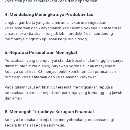
konsisten pada semua lokasi kerja dan departemen.
4. Mendukung Meningkatnya Produktivitas
Lingkungan kerja yang terjamin aman akan meningkatkan
kesejahteraan dan kenyamanan kita selama bekerja. Saat merasa
aman, maka kita akan menjadi lebih produktif dan cenderung
mempunyai tingkat kepuasan kerja lebih tinggi.
5. Reputasi Perusahaan Meningkat
Perusahaan yang mempunyai standar keselamatan tinggi biasanya
diminati oleh mitra bisnis, karyawan potensial, dan masyarakat.
Adanya sertifikasi K3 menjadi bukti komitmen dari perusahaan
terhadap kesejahteraan dan keselamatan karyawan.
Pada gilirannya, sertifikat K3 tersebut meningkatkan reputasi
perusahaan karena menjadi tempat kerja yang bertanggung jawab
dan aman.
6. Mencegah Terjadinya Kerugian Finansial
Adanya kecelakaan kerja bisa menyebabkan perusahaan rugi
secara finansial secara signifikan.