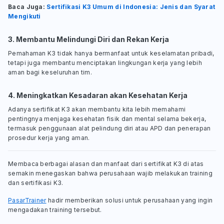
Baca Juga:
Sertifikasi K3 Umum di Indonesia: Jenis dan Syarat
Mengikuti
3. Membantu Melindungi Diri dan Rekan Kerja
Pemahaman K3 tidak hanya bermanfaat untuk keselamatan pribadi,
tetapi juga membantu menciptakan lingkungan kerja yang lebih
aman bagi keseluruhan tim.
4. Meningkatkan Kesadaran akan Kesehatan Kerja
Adanya sertifikat K3 akan membantu kita lebih memahami
pentingnya menjaga kesehatan fisik dan mental selama bekerja,
termasuk penggunaan alat pelindung diri atau APD dan penerapan
prosedur kerja yang aman.
Membaca berbagai alasan dan manfaat dari sertifikat K3 di atas
semakin menegaskan bahwa perusahaan wajib melakukan training
dan sertifikasi K3.
PasarTrainer
hadir memberikan solusi untuk perusahaan yang ingin
mengadakan training tersebut.