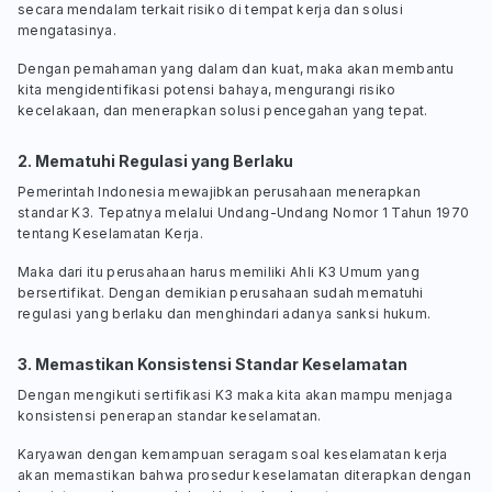
secara mendalam terkait risiko di tempat kerja dan solusi
mengatasinya.
Dengan pemahaman yang dalam dan kuat, maka akan membantu
kita mengidentifikasi potensi bahaya, mengurangi risiko
kecelakaan, dan menerapkan solusi pencegahan yang tepat.
2. Mematuhi Regulasi yang Berlaku
Pemerintah Indonesia mewajibkan perusahaan menerapkan
standar K3. Tepatnya melalui Undang-Undang Nomor 1 Tahun 1970
tentang Keselamatan Kerja.
Maka dari itu perusahaan harus memiliki Ahli K3 Umum yang
bersertifikat. Dengan demikian perusahaan sudah mematuhi
regulasi yang berlaku dan menghindari adanya sanksi hukum.
3. Memastikan Konsistensi Standar Keselamatan
Dengan mengikuti sertifikasi K3 maka kita akan mampu menjaga
konsistensi penerapan standar keselamatan.
Karyawan dengan kemampuan seragam soal keselamatan kerja
akan memastikan bahwa prosedur keselamatan diterapkan dengan