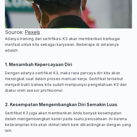
Source: 
Pexels
Adanya training dan sertifikasi K3 akan memberikan berbagai
manfaat untuk kita sebagai karyawan. Beberapa di antaranya
adalah:
1. Menambah Kepercayaan Diri
Dengan adanya sertifikat K3, maka rasa percaya diri kita akan
meningkat saat dalam proses mencari kerja. Sertifikat tersebut
menjadi bukti bahwa kita sudah mempunyai pengetahuan K3 dan
diakui oleh asesor profesional.
2. Kesempatan Mengembangkan Diri Semakin Luas
Sertifikat K3 juga akan memberikan Anda banyak kesempatan
dalam mengembangkan karier pada suatu perusahaan. Ini karena
keterampilan kita akan dilihat lebih baik dibandingkan dengan yang
lain.