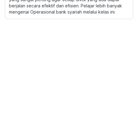
berjalan secara efektif dan efisien. Pelajar lebih banyak
mengenai Operasional bank syariah melalui kelas ini.