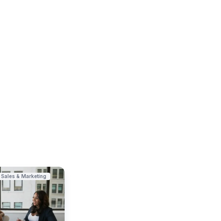
Sales & Marketing