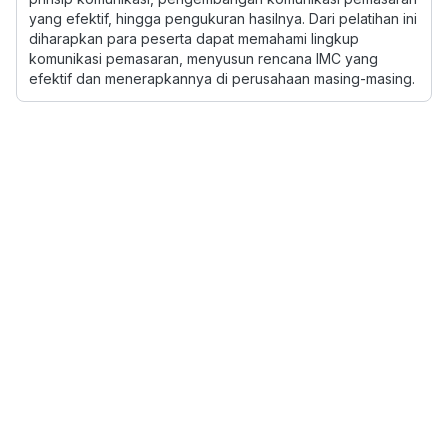
yang efektif, hingga pengukuran hasilnya. Dari pelatihan ini
diharapkan para peserta dapat memahami lingkup
komunikasi pemasaran, menyusun rencana IMC yang
efektif dan menerapkannya di perusahaan masing-masing.