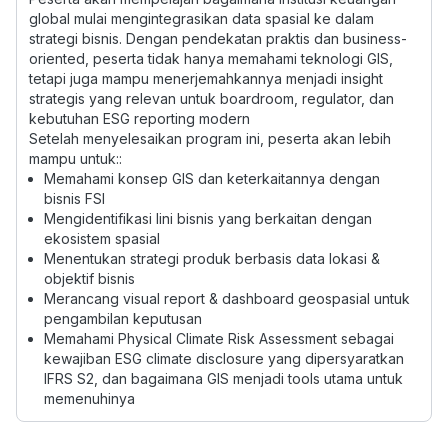
global mulai mengintegrasikan data spasial ke dalam
strategi bisnis. Dengan pendekatan praktis dan business-
oriented, peserta tidak hanya memahami teknologi GIS,
tetapi juga mampu menerjemahkannya menjadi insight
strategis yang relevan untuk boardroom, regulator, dan
kebutuhan ESG reporting modern
Setelah menyelesaikan program ini, peserta akan lebih
mampu untuk::
Memahami konsep GIS dan keterkaitannya dengan
bisnis FSI
Mengidentifikasi lini bisnis yang berkaitan dengan
ekosistem spasial
Menentukan strategi produk berbasis data lokasi &
objektif bisnis
Merancang visual report & dashboard geospasial untuk
pengambilan keputusan
Memahami Physical Climate Risk Assessment sebagai
kewajiban ESG climate disclosure yang dipersyaratkan
IFRS S2, dan bagaimana GIS menjadi tools utama untuk
memenuhinya