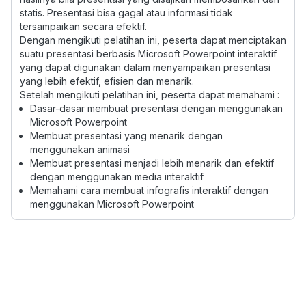
statis. Presentasi bisa gagal atau informasi tidak
tersampaikan secara efektif.
Dengan mengikuti pelatihan ini, peserta dapat menciptakan
suatu presentasi berbasis Microsoft Powerpoint interaktif
yang dapat digunakan dalam menyampaikan presentasi
yang lebih efektif, efisien dan menarik.
Setelah mengikuti pelatihan ini, peserta dapat memahami :
Dasar-dasar membuat presentasi dengan menggunakan
Microsoft Powerpoint
Membuat presentasi yang menarik dengan
menggunakan animasi
Membuat presentasi menjadi lebih menarik dan efektif
dengan menggunakan media interaktif
Memahami cara membuat infografis interaktif dengan
menggunakan Microsoft Powerpoint