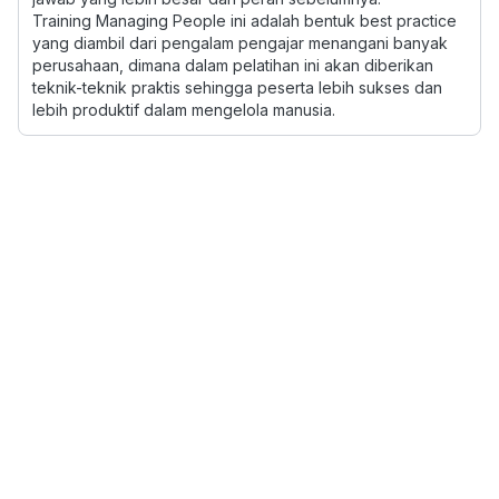
Training Managing People ini adalah bentuk best practice
yang diambil dari pengalam pengajar menangani banyak
perusahaan, dimana dalam pelatihan ini akan diberikan
teknik-teknik praktis sehingga peserta lebih sukses dan
lebih produktif dalam mengelola manusia.