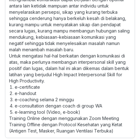
antara lain ketidak mampuan antar individu untuk
menyelaraskan persepsi, sikap yang kurang terbuka
sehingga cenderung hanya berkeluh kesah di belakang,
kurang mampu untuk menyatakan sikap dan pendapat
secara lugas, kurang mampu membangun hubungan saling
mendukung, kebiasaan-kebiasaan komunikasi yang
negatif sehingga tidak menyelesaikan masalah namun
malah menambah masalah baru.
Untuk mengatasi hal-hal berkaitan dengan komunikasi di
atas, maka perlunya membangun interpersonal skill yang
positif dan lugas, dalam hal ini akan dikemas dalam bentuk
latihan yang berjudul High Impact Interpersonal Skill for
High Productivity.
e-certificate
e-handout
e-coaching selama 2 minggu
e-consultation dengan coach di group WA
e-learning tool (Video, e-book)
Training Online dengan menggunakan Zoom Meeting
Training Offline dengan Protocol Kesehatan yang Ketat
(Antigen Test, Masker, Ruangan Ventilasi Terbuka)