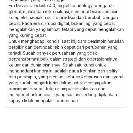
Era Revolusi Industri 4.0, digital technology, pengaruh
global, makro dan mikro situasi, membuat bisnis semakin
kompleks, semakin sulit diprediksi dan berubah dengan
cepat. Pada era disrupsi digital, bukan lagi yang cepat
mengalahkan yang lambat, tetapi yang cepat mengalahkan
yang kurang cepat.
Untuk menghadapi kondisi saat ini, para pemimpin haruslah
berpikir dan bertindak lebih cepat dari perubahan yang
terjadi. Sudah banyak perusahaan yang tidak
bertransformasi baik dalam strategi dan operasionalnya
keluar dari dunia bisnisnya. Salah satu kunci untuk
menghadapi kondisi ini adalah pada keahlian dan agility
dari pemimpin, yang menjadi sebuah keharusan dan syarat
yang sudah menjadi kemutlakan untuk memampukan
pemimpin tersebut tetap mampu menjalankan dan
mempertahankan bisnis yang saat ini sedang dijalankan
supaya tidak mengalami penurunan.