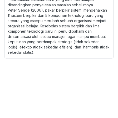
dibandingkan penyelesaian masalah sebelumnya
Peter Senge (2006), pakar berpikir sistem, mengenalkan
11 sistem berpikir dan 5 komponen teknologi baru yang
secara yang mampu merubah sebuah organisasi menjadi
organisasi belajar. Kesebelas sistem berpikir dan lima
komponen teknologi baru ini perlu dipahami dan
diinternalisasi oleh setiap manajer, agar mampu membuat
keputusan yang berdampak strategis (tidak sekedar
logis), efektip (tidak sekedar efisien), dan harmonis (tidak
sekedar statis).