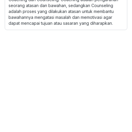
seorang atasan dan bawahan, sedangkan Counseling
adalah proses yang dilakukan atasan untuk membantu
bawahannya mengatasi masalah dan memotivasi agar
dapat mencapai tujuan atau sasaran yang diharapkan.