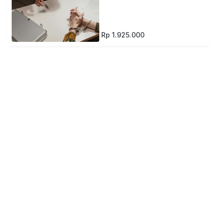
Rp 1.925.000