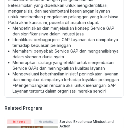
keterampilan yang diperlukan untuk mengidentifikasi,
menganalisis, dan menjembatani kesenjangan layanan
untuk memberikan pengalaman pelanggan yang luar biasa.
Pada akhir kursus ini, peserta diharapkan dapat:
Mendefinisikan dan menjelaskan konsep Service GAP
dan signifikansinya dalam industri jasa
Identifikasi berbagai jenis GAP Layanan dan dampaknya
terhadap kepuasan pelanggan
Memahami penyebab Service GAP dan menganalisisnya
dalam skenario dunia nyata
Menerapkan strategi yang efektif untuk menjembatani
Service GAPs dan meningkatkan kualitas layanan
Mengevaluasi keberhasilan inisiatif peningkatan layanan
dan mengukur dampaknya terhadap loyalitas pelanggan
*Mengembangkan rencana aksi untuk menangani GAP
Layanan tertentu dalam organisasi mereka sendiri
Related Program
Service Excellence Mindset and
In-house
Hospitality
Action