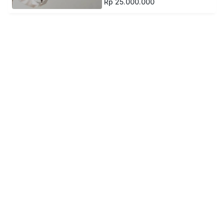
Rp 25.000.000