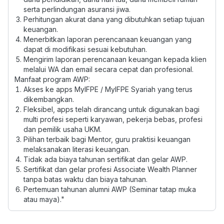
serta perlindungan asuransi jiwa.
Perhitungan akurat dana yang dibutuhkan setiap tujuan
keuangan.
Menerbitkan laporan perencanaan keuangan yang
dapat di modifikasi sesuai kebutuhan.
Mengirim laporan perencanaan keuangan kepada klien
melalui WA dan email secara cepat dan profesional.
Manfaat program AWP:
Akses ke apps MyIFPE / MyIFPE Syariah yang terus
dikembangkan.
Fleksibel, apps telah dirancang untuk digunakan bagi
multi profesi seperti karyawan, pekerja bebas, profesi
dan pemilik usaha UKM.
Pilihan terbaik bagi Mentor, guru praktisi keuangan
melaksanakan literasi keuangan.
Tidak ada biaya tahunan sertifikat dan gelar AWP.
Sertifikat dan gelar profesi Associate Wealth Planner
tanpa batas waktu dan biaya tahunan.
Pertemuan tahunan alumni AWP (Seminar tatap muka
atau maya)."