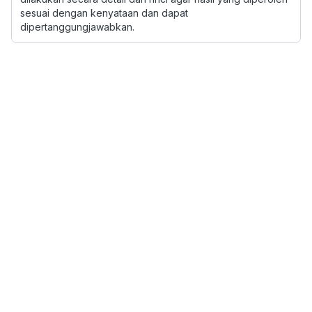
sesuai dengan kenyataan dan dapat
dipertanggungjawabkan.