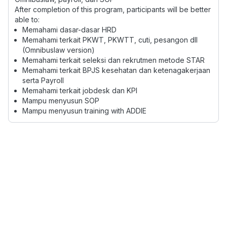
After completion of this program, participants will be better
able to:
Memahami dasar-dasar HRD
Memahami terkait PKWT, PKWTT, cuti, pesangon dll
(Omnibuslaw version)
Memahami terkait seleksi dan rekrutmen metode STAR
Memahami terkait BPJS kesehatan dan ketenagakerjaan
serta Payroll
Memahami terkait jobdesk dan KPI
Mampu menyusun SOP
Mampu menyusun training with ADDIE