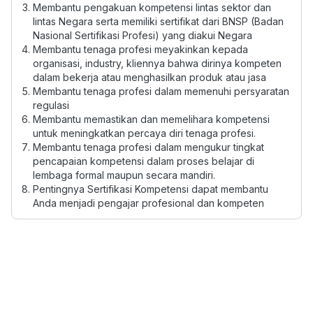
Membantu pengakuan kompetensi lintas sektor dan
lintas Negara serta memiliki sertifikat dari BNSP (Badan
Nasional Sertifikasi Profesi) yang diakui Negara
Membantu tenaga profesi meyakinkan kepada
organisasi, industry, kliennya bahwa dirinya kompeten
dalam bekerja atau menghasilkan produk atau jasa
Membantu tenaga profesi dalam memenuhi persyaratan
regulasi
Membantu memastikan dan memelihara kompetensi
untuk meningkatkan percaya diri tenaga profesi.
Membantu tenaga profesi dalam mengukur tingkat
pencapaian kompetensi dalam proses belajar di
lembaga formal maupun secara mandiri.
Pentingnya Sertifikasi Kompetensi dapat membantu
Anda menjadi pengajar profesional dan kompeten