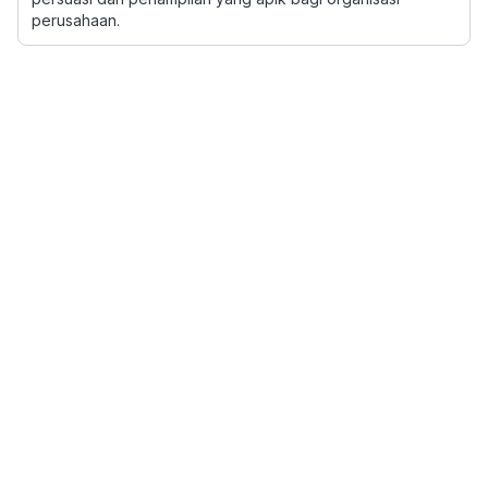
perusahaan.