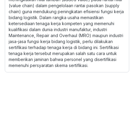
(value chain) dalam pengelolaan rantai pasokan (supply
chain) guna mendukung peningkatan efisiensi fungsi kerja
bidang logistik. Dalam rangka usaha memastikan
ketersediaan tenaga kerja kompeten yang memenuhi
kualifikasi dalam dunia industri manufaktur, industri
Maintenance, Repair and Overhaul (MRO) maupun industri
jasa-jasa fungsi kerja bidang logistik, perlu dilakukan
sertifikasi terhadap tenaga kerja di bidang ini. Sertifikasi
tenaga kerja tersebut merupakan salah satu cara untuk
memberikan jaminan bahwa personel yang disertifikasi
memenuhi persyaratan skema sertifikasi.