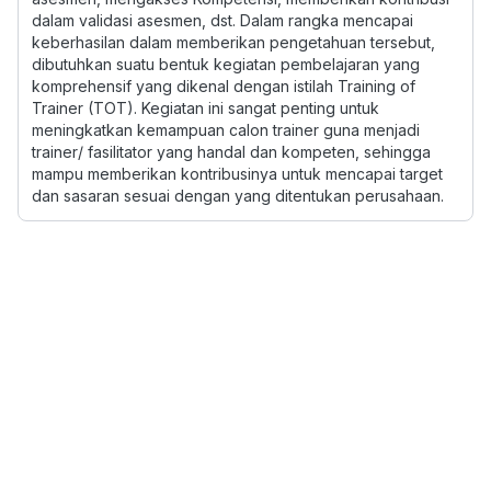
dalam validasi asesmen, dst. Dalam rangka mencapai
keberhasilan dalam memberikan pengetahuan tersebut,
dibutuhkan suatu bentuk kegiatan pembelajaran yang
komprehensif yang dikenal dengan istilah Training of
Trainer (TOT). Kegiatan ini sangat penting untuk
meningkatkan kemampuan calon trainer guna menjadi
trainer/ fasilitator yang handal dan kompeten, sehingga
mampu memberikan kontribusinya untuk mencapai target
dan sasaran sesuai dengan yang ditentukan perusahaan.