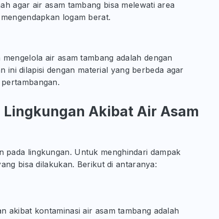
ah agar air asam tambang bisa melewati area
n mengendapkan logam berat.
m mengelola air asam tambang adalah dengan
n ini dilapisi dengan material yang berbeda agar
 pertambangan.
Lingkungan Akibat Air Asam
n pada lingkungan. Untuk menghindari dampak
ang bisa dilakukan. Berikut di antaranya:
n akibat kontaminasi air asam tambang adalah