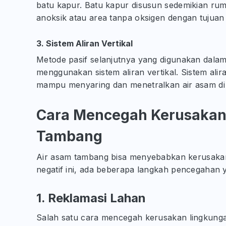
batu kapur. Batu kapur disusun sedemikian rum
anoksik atau area tanpa oksigen dengan tujua
3. Sistem Aliran Vertikal
Metode pasif selanjutnya yang digunakan dala
menggunakan sistem aliran vertikal. Sistem alira
mampu menyaring dan menetralkan air asam di
Cara Mencegah Kerusakan 
Tambang
Air asam tambang bisa menyebabkan kerusaka
negatif ini, ada beberapa langkah pencegahan y
1. Reklamasi Lahan
Salah satu cara mencegah kerusakan lingkunga