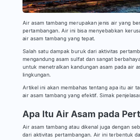
Air asam tambang merupakan jenis air yang ber
pertambangan. Air ini bisa menyebabkan kerus
air asam tambang yang tepat.
Salah satu dampak buruk dari aktivitas perta
mengandung asam sulfat dan sangat berbahaya 
untuk menetralkan kandungan asam pada air as
lingkungan.
Artikel ini akan membahas tentang apa itu air
air asam tambang yang efektif. Simak penjelasan
Apa Itu Air Asam pada Pe
Air asam tambang atau dikenal juga dengan seb
dari aktivitas pertambangan. Air ini terbentuk d