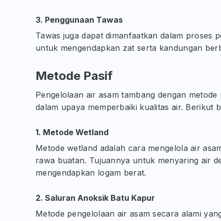
3. Penggunaan Tawas
Tawas juga dapat dimanfaatkan dalam proses pe
untuk mengendapkan zat serta kandungan berb
Metode Pasif
Pengelolaan air asam tambang dengan metode p
dalam upaya memperbaiki kualitas air. Berikut 
1. Metode Wetland
Metode wetland adalah cara mengelola air as
rawa buatan. Tujuannya untuk menyaring air de
mengendapkan logam berat.
2. Saluran Anoksik Batu Kapur
Metode pengelolaan air asam secara alami yan