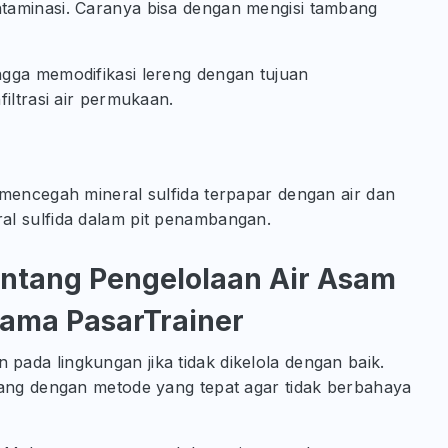
taminasi. Caranya bisa dengan mengisi tambang
gga memodifikasi lereng dengan tujuan
iltrasi air permukaan.
 mencegah mineral sulfida terpapar dengan air dan
al sulfida dalam pit penambangan.
ntang Pengelolaan Air Asam
sama PasarTrainer
ada lingkungan jika tidak dikelola dengan baik.
bang dengan metode yang tepat agar tidak berbahaya