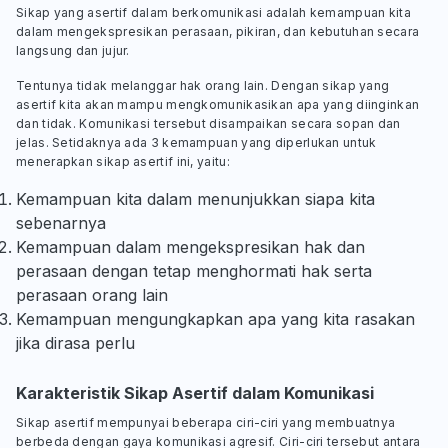
Sikap yang asertif dalam berkomunikasi adalah kemampuan kita
dalam mengekspresikan perasaan, pikiran, dan kebutuhan secara
langsung dan jujur.
Tentunya tidak melanggar hak orang lain. Dengan sikap yang
asertif kita akan mampu mengkomunikasikan apa yang diinginkan
dan tidak. Komunikasi tersebut disampaikan secara sopan dan
jelas. Setidaknya ada 3 kemampuan yang diperlukan untuk
menerapkan sikap asertif ini, yaitu:
Kemampuan kita dalam menunjukkan siapa kita
sebenarnya
Kemampuan dalam mengekspresikan hak dan
perasaan dengan tetap menghormati hak serta
perasaan orang lain
Kemampuan mengungkapkan apa yang kita rasakan
jika dirasa perlu
Karakteristik Sikap Asertif dalam Komunikasi
Sikap asertif mempunyai beberapa ciri-ciri yang membuatnya
berbeda dengan gaya komunikasi agresif. Ciri-ciri tersebut antara