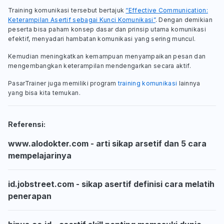
Training komunikasi tersebut bertajuk
“Effective Communication:
Keterampilan Asertif sebagai Kunci Komunikasi”
. Dengan demikian
peserta bisa paham konsep dasar dan prinsip utama komunikasi
efektif, menyadari hambatan komunikasi yang sering muncul.
Kemudian meningkatkan kemampuan menyampaikan pesan dan
mengembangkan keterampilan mendengarkan secara aktif.
PasarTrainer juga memiliki program
training komunikasi
lainnya
yang bisa kita temukan.
Referensi:
www.alodokter.com - arti sikap arsetif dan 5 cara
mempelajarinya
id.jobstreet.com - sikap asertif definisi cara melatih
penerapan