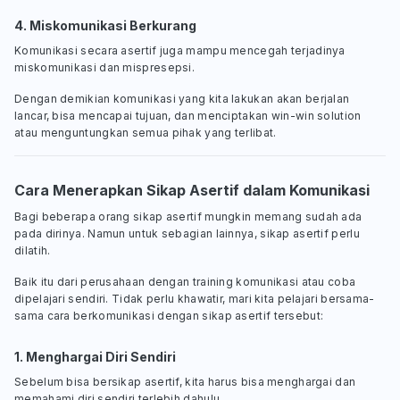
4. Miskomunikasi Berkurang
Komunikasi secara asertif juga mampu mencegah terjadinya
miskomunikasi dan mispresepsi.
Dengan demikian komunikasi yang kita lakukan akan berjalan
lancar, bisa mencapai tujuan, dan menciptakan win-win solution
atau menguntungkan semua pihak yang terlibat.
Cara Menerapkan Sikap Asertif dalam Komunikasi
Bagi beberapa orang sikap asertif mungkin memang sudah ada
pada dirinya. Namun untuk sebagian lainnya, sikap asertif perlu
dilatih.
Baik itu dari perusahaan dengan training komunikasi atau coba
dipelajari sendiri. Tidak perlu khawatir, mari kita pelajari bersama-
sama cara berkomunikasi dengan sikap asertif tersebut:
1. Menghargai Diri Sendiri
Sebelum bisa bersikap asertif, kita harus bisa menghargai dan
memahami diri sendiri terlebih dahulu.