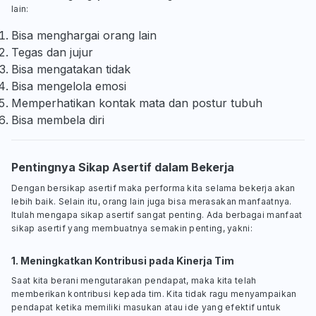
lain:
Bisa menghargai orang lain
Tegas dan jujur
Bisa mengatakan tidak
Bisa mengelola emosi
Memperhatikan kontak mata dan postur tubuh
Bisa membela diri
Pentingnya Sikap Asertif dalam Bekerja
Dengan bersikap asertif maka performa kita selama bekerja akan
lebih baik. Selain itu, orang lain juga bisa merasakan manfaatnya.
Itulah mengapa sikap asertif sangat penting. Ada berbagai manfaat
sikap asertif yang membuatnya semakin penting, yakni:
1. Meningkatkan Kontribusi pada Kinerja Tim
Saat kita berani mengutarakan pendapat, maka kita telah
memberikan kontribusi kepada tim. Kita tidak ragu menyampaikan
pendapat ketika memiliki masukan atau ide yang efektif untuk