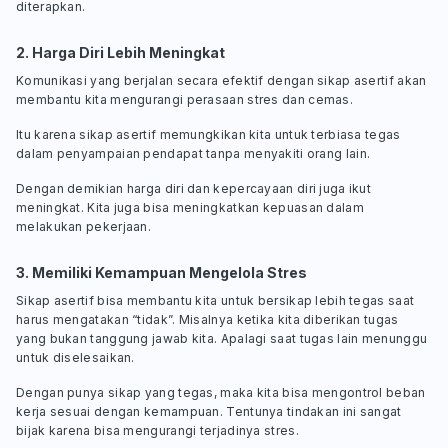
diterapkan.
2. Harga Diri Lebih Meningkat
Komunikasi yang berjalan secara efektif dengan sikap asertif akan
membantu kita mengurangi perasaan stres dan cemas.
Itu karena sikap asertif memungkikan kita untuk terbiasa tegas
dalam penyampaian pendapat tanpa menyakiti orang lain.
Dengan demikian harga diri dan kepercayaan diri juga ikut
meningkat. Kita juga bisa meningkatkan kepuasan dalam
melakukan pekerjaan.
3. Memiliki Kemampuan Mengelola Stres
Sikap asertif bisa membantu kita untuk bersikap lebih tegas saat
harus mengatakan “tidak”. Misalnya ketika kita diberikan tugas
yang bukan tanggung jawab kita. Apalagi saat tugas lain menunggu
untuk diselesaikan.
Dengan punya sikap yang tegas, maka kita bisa mengontrol beban
kerja sesuai dengan kemampuan. Tentunya tindakan ini sangat
bijak karena bisa mengurangi terjadinya stres.