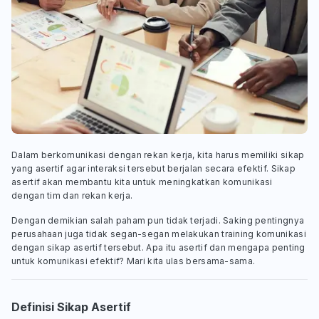
Dalam berkomunikasi dengan rekan kerja, kita harus memiliki sikap
yang asertif agar interaksi tersebut berjalan secara efektif. Sikap
asertif akan membantu kita untuk meningkatkan komunikasi
dengan tim dan rekan kerja.
Dengan demikian salah paham pun tidak terjadi. Saking pentingnya
perusahaan juga tidak segan-segan melakukan training komunikasi
dengan sikap asertif tersebut. Apa itu asertif dan mengapa penting
untuk komunikasi efektif? Mari kita ulas bersama-sama.
Definisi Sikap Asertif