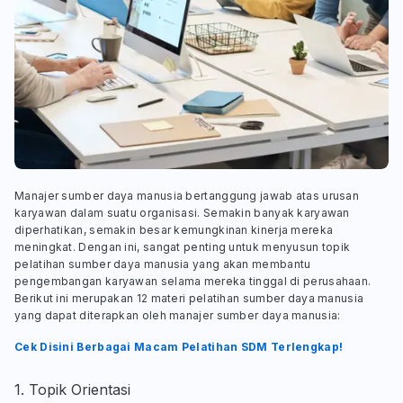
Manajer sumber daya manusia bertanggung jawab atas urusan
karyawan dalam suatu organisasi. Semakin banyak karyawan
diperhatikan, semakin besar kemungkinan kinerja mereka
meningkat. Dengan ini, sangat penting untuk menyusun topik
pelatihan sumber daya manusia yang akan membantu
pengembangan karyawan selama mereka tinggal di perusahaan.
Berikut ini merupakan 12 materi pelatihan sumber daya manusia
yang dapat diterapkan oleh manajer sumber daya manusia:
Cek Disini Berbagai Macam Pelatihan SDM Terlengkap!
1. Topik Orientasi